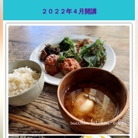
２０２２年４月開講