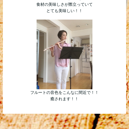
食材の美味しさが際立っていて
とても美味しい！！
フルートの音色をこんなに間近で！！
癒されます！！