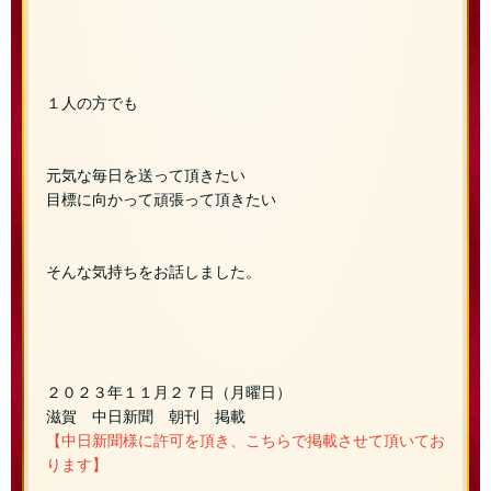
１人の方でも
元気な毎日を送って頂きたい
目標に向かって頑張って頂きたい
そんな気持ちをお話しました。
２０２３年１１月２７日（月曜日）
滋賀 中日新聞 朝刊 掲載
【中日新聞様に許可を頂き、こちらで掲載させて頂いてお
ります】