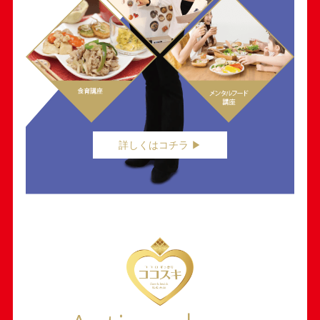
詳しくはコチラ ▶︎