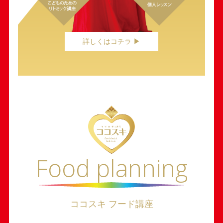
詳しくはコチラ ▶︎
Food planning
ココスキ フード講座