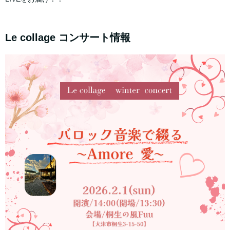
Le collage コンサート情報