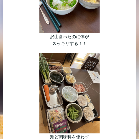
沢山食べたのに体が
スッキリする！！
殆ど調味料を使わず