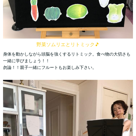
野菜ソムリエとリトミック
🎵
身体を動かしながら頭脳を強くするリトミック。食べ物の大切さも
一緒に学びましょう！！
勿論！！親子一緒にフルートもお楽しみ下さい。