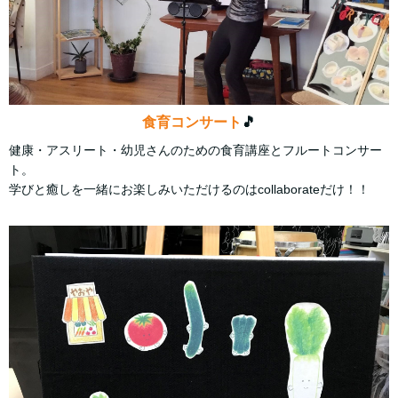
食育コンサート
🎵
健康・アスリート・幼児さんのための食育講座とフルートコンサー
ト。
学びと癒しを一緒にお楽しみいただけるのはcollaborateだけ！！