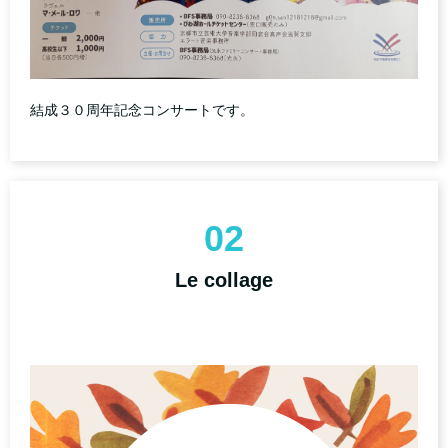
結成３０周年記念コンサートです。
02
Le collage