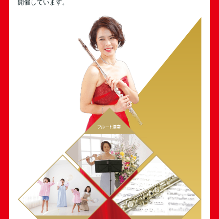
開催しています。