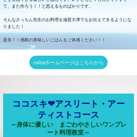
て、また作ろう！！と思えるものばかりです。
そんなさっちん先生のお料理を滋賀大津でもお伝えできるようにな
りました！
是非！！感動の美味しいごはんをご体感ください！！
colzaホームページはこちらから
ココスキ❤アスリート・アー
ティストコース
～身体に優しい まごわやさしいワンプレ
ート料理教室～