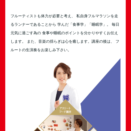
フルーティストも体力が必要と考え、 私自身フルマラソンを走
るランナーであることから 学んだ「食事学」「睡眠学」。 毎日
元気に過ごす為の 食事や睡眠のポイントを分かりやすくお伝え
します。 また、音楽の揺らぎは心を癒します。講座の後は、 フ
ルートの生演奏をお楽しみ下さい。