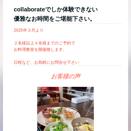
collaborateでしか体験できない
優雅なお時間をご堪能下さい。
2025年３月より
２名様以上４名様までのご予約で
お料理教室を開催致します。
日程など、お気軽にお問合せ下さい
お客様の声