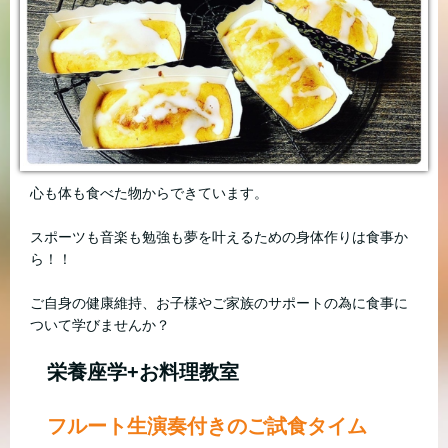
心も体も食べた物からできています。
スポーツも音楽も勉強も夢を叶えるための身体作りは食事か
ら！！
ご自身の健康維持、お子様やご家族のサポートの為に食事に
ついて学びませんか？
栄養座学+お料理教室
フルート生演奏付きのご試食タイム