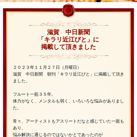
滋賀 中日新聞
「キラリ近江びと」に
掲載して頂きました
２０２３年１１月２７日（月曜日）
滋賀 中日新聞 朝刊「キラリ近江びと」に掲載して頂き
ました。
フルート一筋３５年。
体力がなく、メンタルも弱く、いろいろな悩みがありまし
た。
常々、アーティストもアスリートだなと感じていた一面も
あり、
悩み解決に通じるのではないかとであったのが