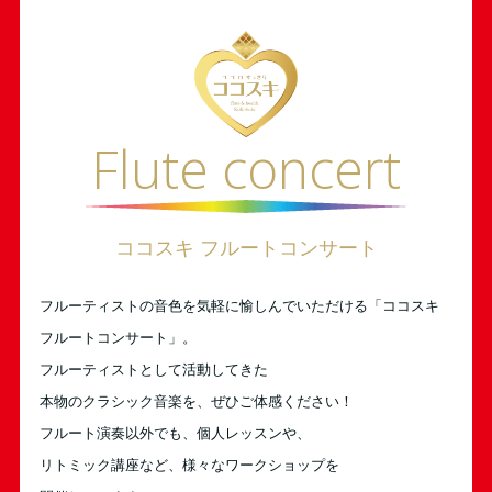
Flute concert
ココスキ フルートコンサート
フルーティストの音色を気軽に愉しんでいただける「ココスキ
フルートコンサート」。
フルーティストとして活動してきた
本物のクラシック音楽を、ぜひご体感ください！
フルート演奏以外でも、個人レッスンや、
リトミック講座など、様々なワークショップを