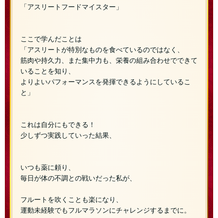
「アスリートフードマイスター」
ここで学んだことは
「アスリートが特別なものを食べているのではなく、
筋肉や持久力、また集中力も、栄養の組み合わせでできて
いることを知り、
よりよいパフォーマンスを発揮できるようにしているこ
と」
これは自分にもできる！
少しずつ実践していった結果、
いつも薬に頼り、
毎日が体の不調との戦いだった私が、
フルートを吹くことも楽になり、
運動未経験でもフルマラソンにチャレンジするまでに。