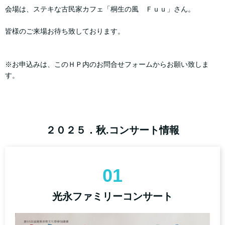
会場は、ステキな古民家カフェ「桐生の風 Ｆｕｕ」さん。
皆様のご来場お待ち致しております。
※お申込みは、このＨＰ内のお問合せフォームからお願い致しま
す。
２０２５．秋.コンサート情報
01
光永ファミリーコンサート