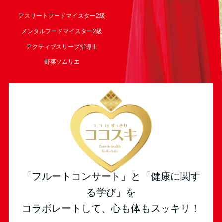
アスリートフードマイスター2級
メンタルフードマイスター2級
アクティブスリープ指導士
野菜ソムリエ
「フルートコンサート」と「健康に関す
る学び」を
コラボレートして、心も体もスッキリ！