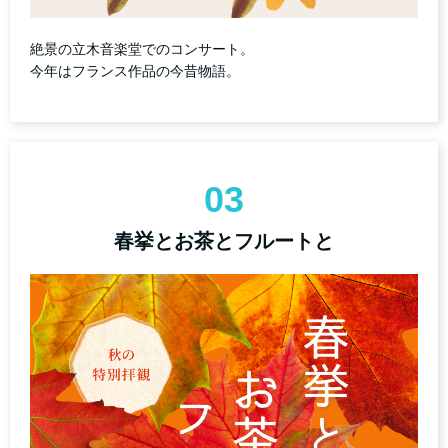
絶景の立木音楽堂でのコンサート。
今年はフランス作品の今昔物語。
03
春挙とお茶とフルートと