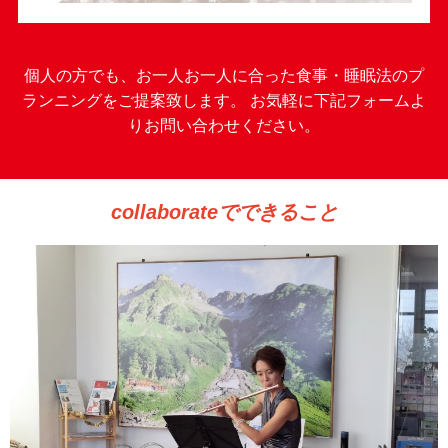
個人の方でも、お一人お一人に合った食事・睡眠法のプ
ランニングをご提案致します。 お気軽に下記フォームよ
りお問い合わせください。
collaborateでできること